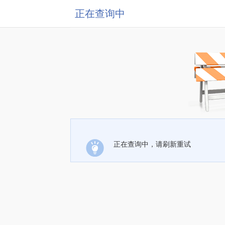
正在查询中
正在查询中，请刷新重试