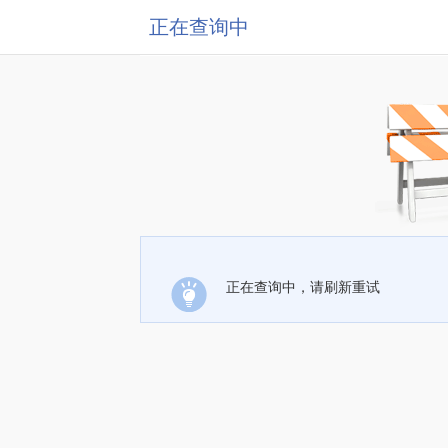
正在查询中
正在查询中，请刷新重试