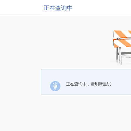
正在查询中
正在查询中，请刷新重试