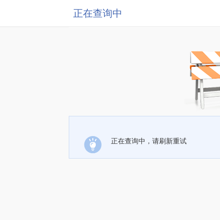
正在查询中
正在查询中，请刷新重试