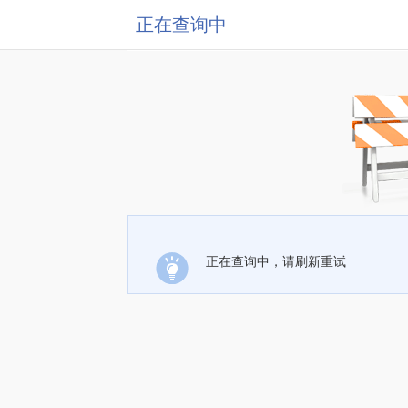
正在查询中
正在查询中，请刷新重试