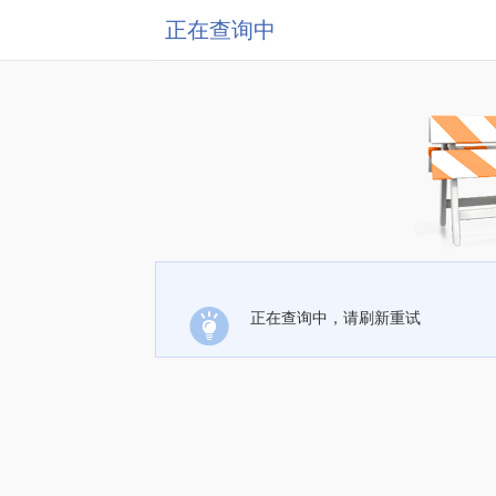
正在查询中
正在查询中，请刷新重试