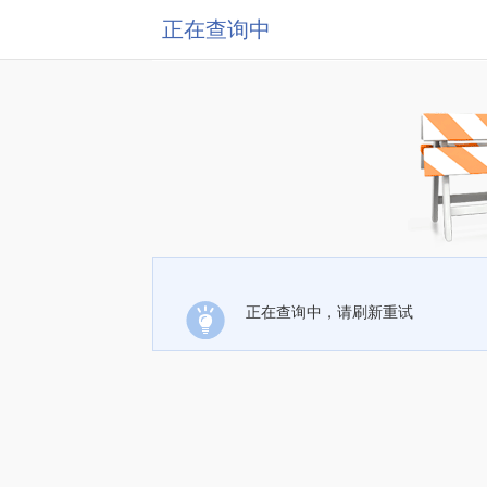
正在查询中
正在查询中，请刷新重试